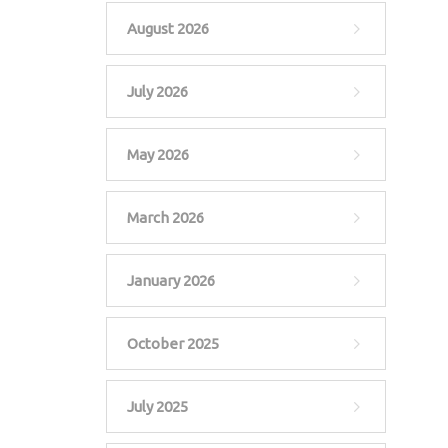
August 2026
July 2026
May 2026
March 2026
January 2026
October 2025
July 2025