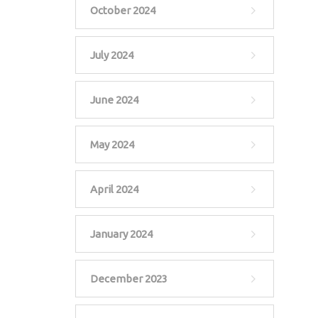
October 2024
July 2024
June 2024
May 2024
April 2024
January 2024
December 2023