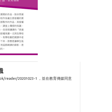
識
ok/reader/20201023-1 ，並在教育傳媒同意