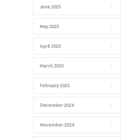
June 2025
May 2025
April 2025
March 2025
February 2025
December 2024
November 2024