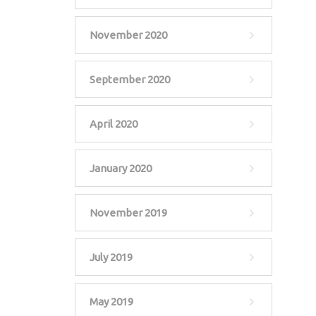
November 2020
September 2020
April 2020
January 2020
November 2019
July 2019
May 2019