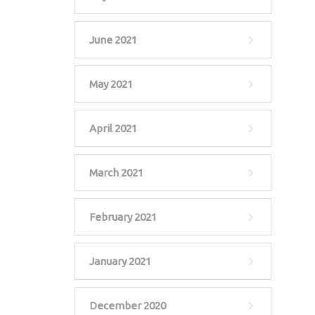
June 2021
May 2021
April 2021
March 2021
February 2021
January 2021
December 2020