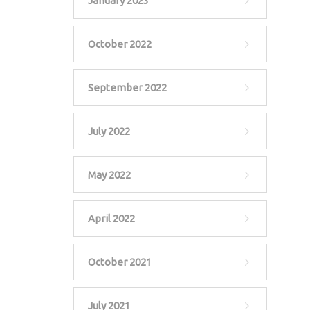
January 2023
October 2022
September 2022
July 2022
May 2022
April 2022
October 2021
July 2021