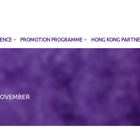
CENCE
PROMOTION PROGRAMME
HONG KONG PARTNE
OVEMBER