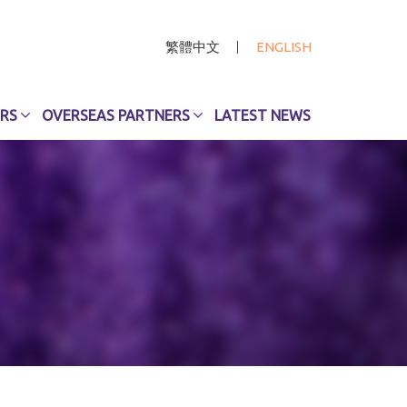
繁體中文
ENGLISH
RS
OVERSEAS PARTNERS
LATEST NEWS