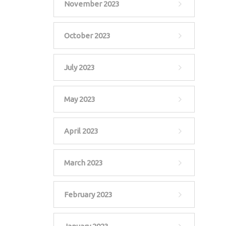
November 2023
October 2023
July 2023
May 2023
April 2023
March 2023
February 2023