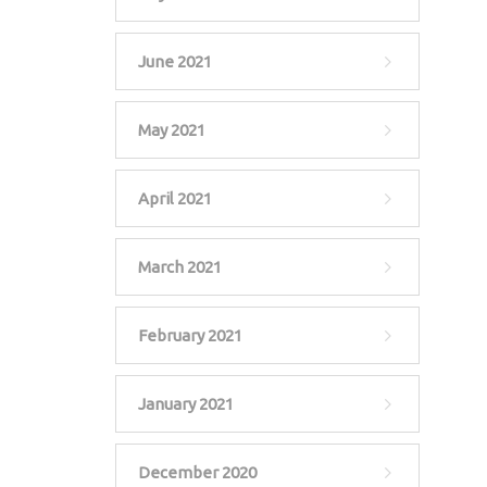
June 2021
May 2021
April 2021
March 2021
February 2021
January 2021
December 2020