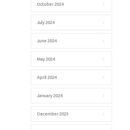
October 2024
July 2024
June 2024
May 2024
April 2024
January 2024
December 2023