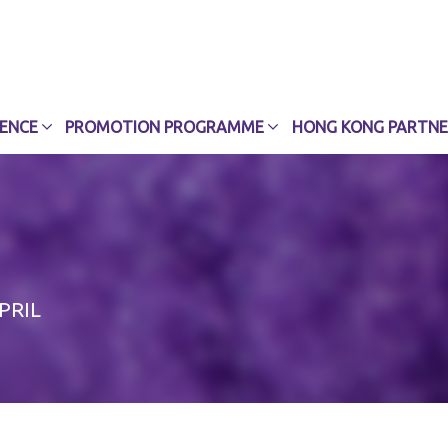
CENCE
PROMOTION PROGRAMME
HONG KONG PARTNE
PRIL