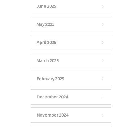
June 2025
May 2025
April 2025
March 2025
February 2025
December 2024
November 2024