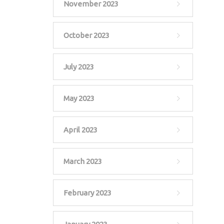
November 2023
October 2023
July 2023
May 2023
April 2023
March 2023
February 2023