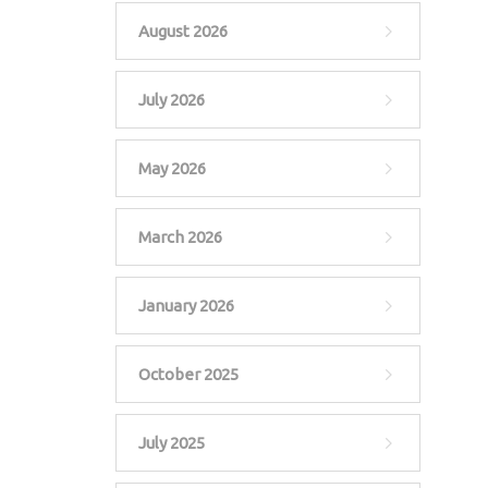
August 2026
July 2026
May 2026
March 2026
January 2026
October 2025
July 2025