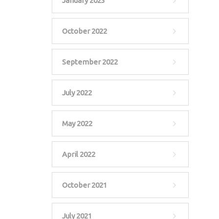
January 2023
October 2022
September 2022
July 2022
May 2022
April 2022
October 2021
July 2021