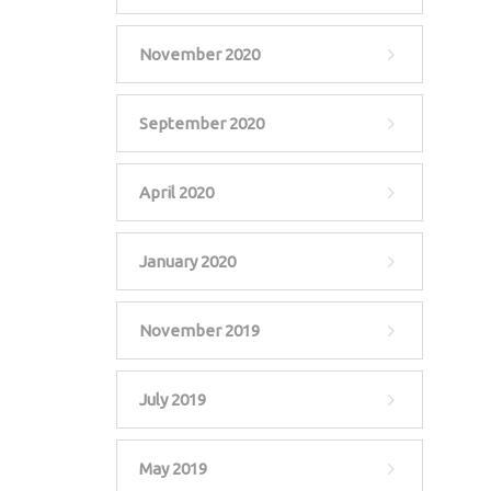
November 2020
September 2020
April 2020
January 2020
November 2019
July 2019
May 2019