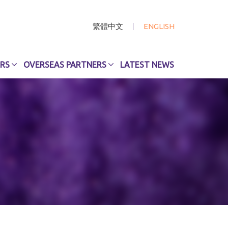
繁體中文
ENGLISH
RS
OVERSEAS PARTNERS
LATEST NEWS