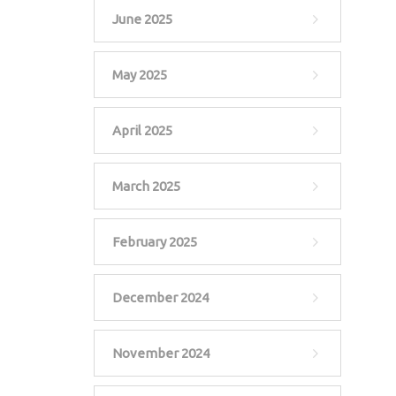
June 2025
May 2025
April 2025
March 2025
February 2025
December 2024
November 2024