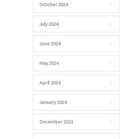
October 2024
July 2024
June 2024
May 2024
April 2024
January 2024
December 2023