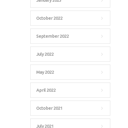
January 2023
October 2022
September 2022
July 2022
May 2022
April 2022
October 2021
July 2021