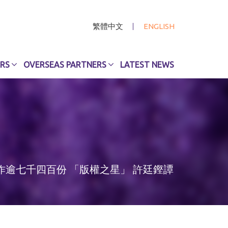
繁體中文
ENGLISH
RS
OVERSEAS PARTNERS
LATEST NEWS
作逾七千四百份 「版權之星」 許廷鏗譚