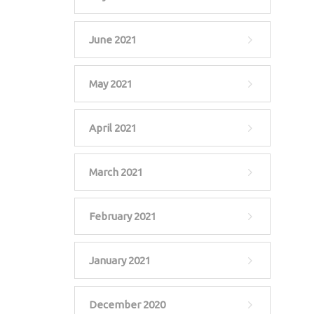
June 2021
May 2021
April 2021
March 2021
February 2021
January 2021
December 2020