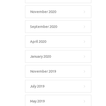
November 2020
September 2020
April 2020
January 2020
November 2019
July 2019
May 2019