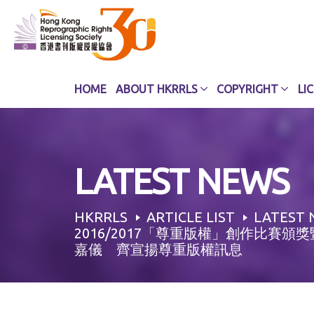
Skip
to
content
HOME
ABOUT HKRRLS
COPYRIGHT
LI
LATEST NEWS
HKRRLS
ARTICLE LIST
LATEST 
2016/2017「尊重版權」創作比賽
嘉儀 齊宣揚尊重版權訊息