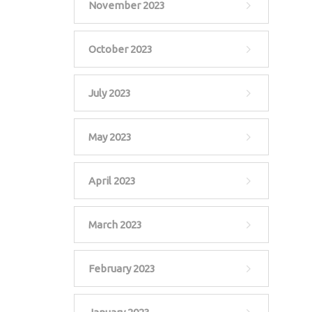
November 2023
October 2023
July 2023
May 2023
April 2023
March 2023
February 2023