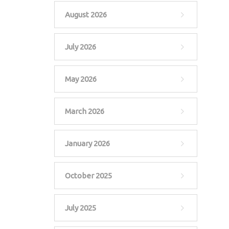
August 2026
July 2026
May 2026
March 2026
January 2026
October 2025
July 2025