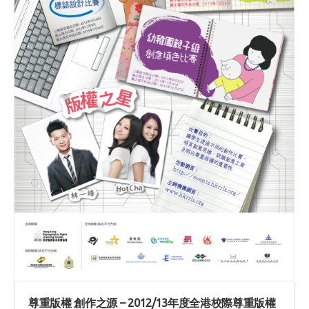
尊重版權 創作之源 – 2012/13年度全港校際尊重版權