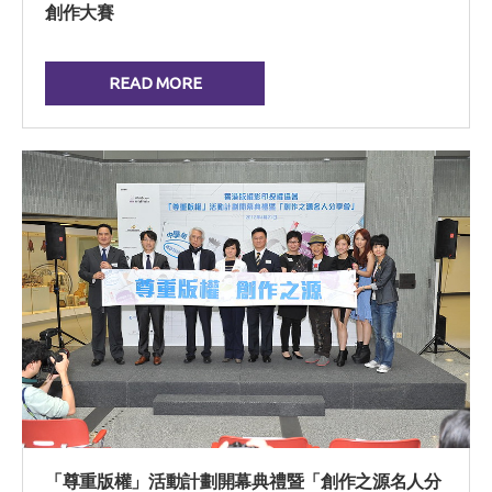
創作大賽
READ MORE
「尊重版權」活動計劃開幕典禮暨「創作之源名人分