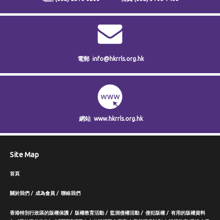
電郵
info@hkrrls.org.hk
網站
www.hkrrls.org.hk
Site Map
首頁
關於我們
成為會員
聯絡我們
香港特別行政區的版權保護
版權教育活動
監測侵權活動
侵犯版權
有用的版權資料