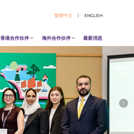
繁體中文
ENGLISH
香港合作伙伴
海外合作伙伴
最新消息