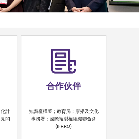
合作伙伴
文化計
知識產權署；教育局；康樂及文化
常見問
事務署；國際複製權組織聯合會
(IFRRO)