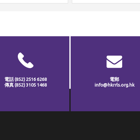
電話
(852) 2516 6268
電郵
傳真
(852) 3105 1468
info@hkrrls.org.hk