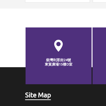
柴灣利眾街24號
東貿廣場15樓D室
Site Map