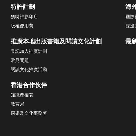
特許計劃
海
獲特許影印店
國際
版權使用費
雙邊
推廣本地出版書籍及閱讀文化計劃
最
登記加入推廣計劃
常見問題
閱讀文化推廣活動
香港合作伙伴
知識產權署
教育局
康樂及文化事務署