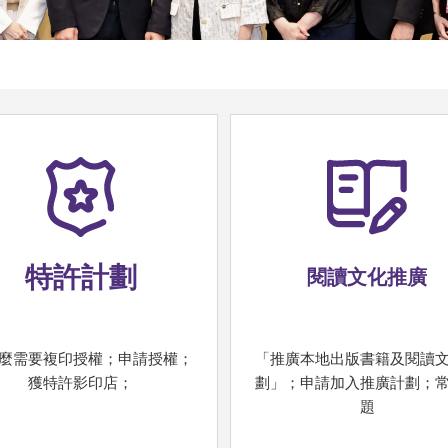
特許計劃
閱讀文化推廣
麼需要複印授權；申請授權；
「推廣本地出版書籍及閱讀
獲特許影印店；
劃」；申請加入推廣計劃；
題