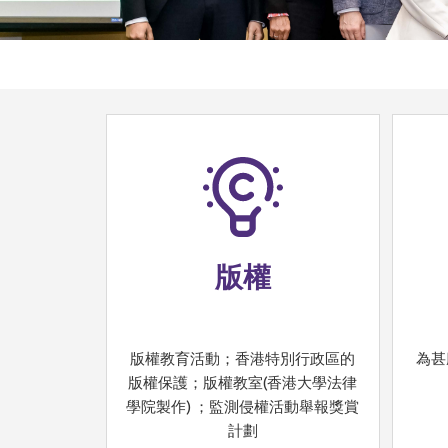
版權
版權教育活動；香港特別行政區的
為甚
版權保護；版權教室(香港大學法律
學院製作) ；監測侵權活動舉報獎賞
計劃