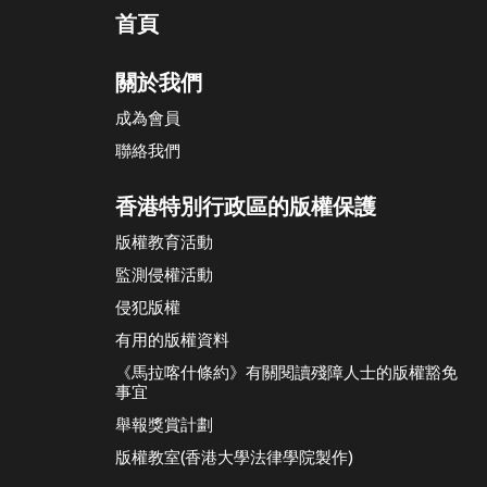
首頁
關於我們
成為會員
聯絡我們
香港特別行政區的版權保護
版權教育活動
監測侵權活動
侵犯版權
有用的版權資料
《馬拉喀什條約》有關閱讀殘障人士的版權豁免
事宜
舉報獎賞計劃
版權教室(香港大學法律學院製作)