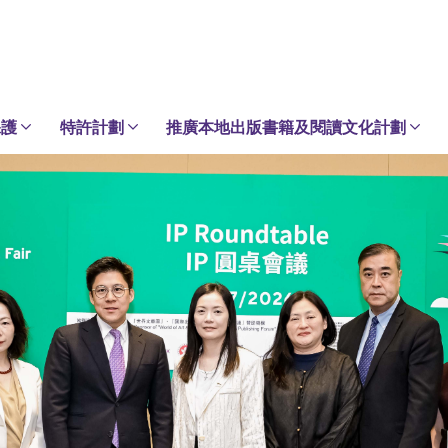
保護
特許計劃
推廣本地出版書籍及閱讀文化計劃