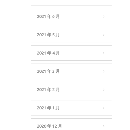
2021 年 6 月
2021 年 5 月
2021 年 4 月
2021 年 3 月
2021 年 2 月
2021 年 1 月
2020 年 12 月