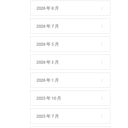
2026 年 8 月
2026 年 7 月
2026 年 5 月
2026 年 3 月
2026 年 1 月
2025 年 10 月
2025 年 7 月