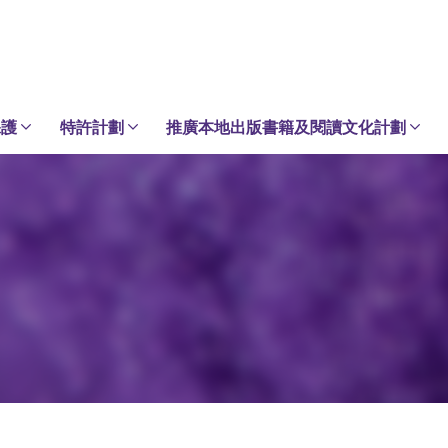
保護
特許計劃
推廣本地出版書籍及閱讀文化計劃