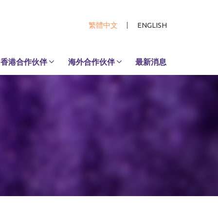
繁體中文
ENGLISH
香港合作伙伴
海外合作伙伴
最新消息