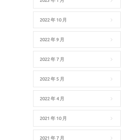
2023 年 1 月
2022 年 10 月
2022 年 9 月
2022 年 7 月
2022 年 5 月
2022 年 4 月
2021 年 10 月
2021 年 7 月