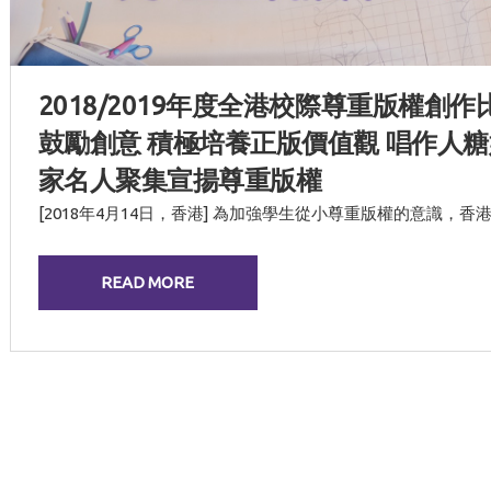
2018/2019年度全港校際尊重版權創
鼓勵創意 積極培養正版價值觀 唱作人
家名人聚集宣揚尊重版權
[2018年4月14日，香港] 為加強學生從小尊重版權的意識，香港版權
READ MORE