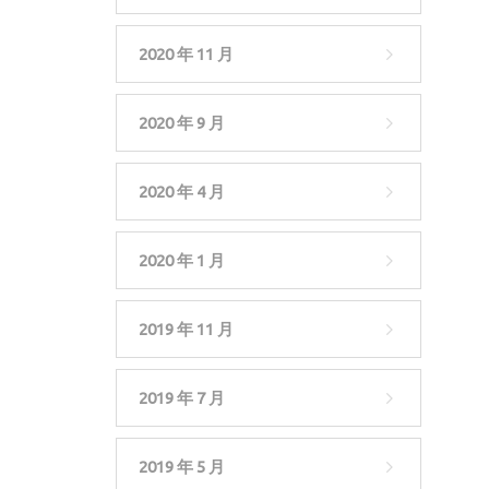
2020 年 11 月
2020 年 9 月
2020 年 4 月
2020 年 1 月
2019 年 11 月
2019 年 7 月
2019 年 5 月