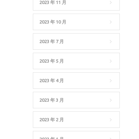
2023 年 11 月
2023 年 10 月
2023 年 7 月
2023 年 5 月
2023 年 4 月
2023 年 3 月
2023 年 2 月