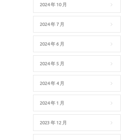
2024 年 10 月
2024 年 7 月
2024 年 6 月
2024 年 5 月
2024 年 4 月
2024 年 1 月
2023 年 12 月