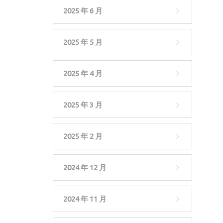
2025 年 6 月
2025 年 5 月
2025 年 4 月
2025 年 3 月
2025 年 2 月
2024 年 12 月
2024 年 11 月