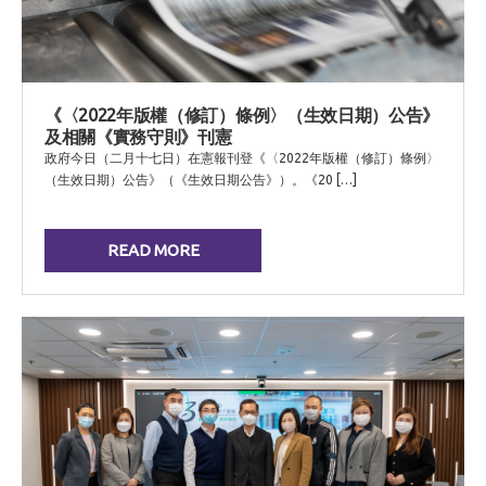
《〈2022年版權（修訂）條例〉（生效日期）公告》
及相關《實務守則》刊憲
政府今日（二月十七日）在憲報刊登《〈2022年版權（修訂）條例〉
（生效日期）公告》（《生效日期公告》）。《20 […]
READ MORE