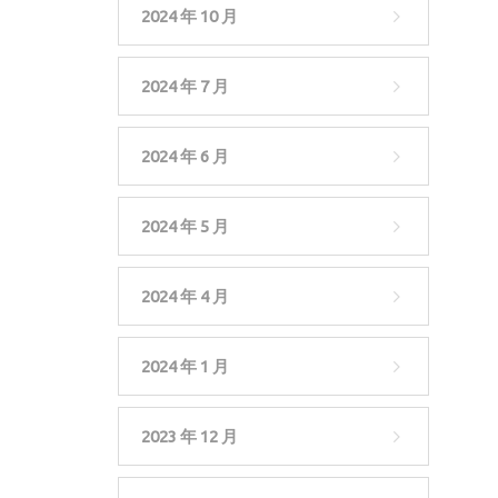
2024 年 10 月
2024 年 7 月
2024 年 6 月
2024 年 5 月
2024 年 4 月
2024 年 1 月
2023 年 12 月