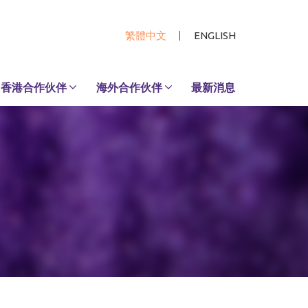
繁體中文
ENGLISH
香港合作伙伴
海外合作伙伴
最新消息