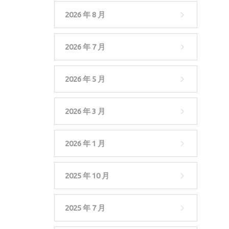
2026 年 8 月
2026 年 7 月
2026 年 5 月
2026 年 3 月
2026 年 1 月
2025 年 10 月
2025 年 7 月