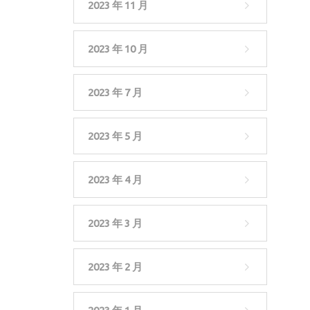
2023 年 11 月
2023 年 10 月
2023 年 7 月
2023 年 5 月
2023 年 4 月
2023 年 3 月
2023 年 2 月