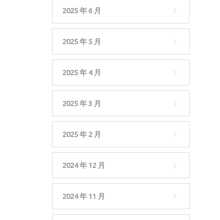
2025 年 6 月
2025 年 5 月
2025 年 4 月
2025 年 3 月
2025 年 2 月
2024 年 12 月
2024 年 11 月