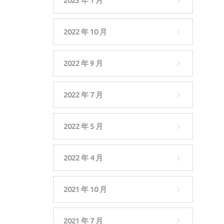
2023 年 1 月
2022 年 10 月
2022 年 9 月
2022 年 7 月
2022 年 5 月
2022 年 4 月
2021 年 10 月
2021 年 7 月