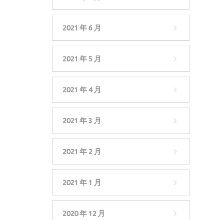
2021 年 6 月
2021 年 5 月
2021 年 4 月
2021 年 3 月
2021 年 2 月
2021 年 1 月
2020 年 12 月