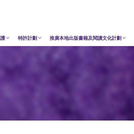
保護
特許計劃
推廣本地出版書籍及閱讀文化計劃