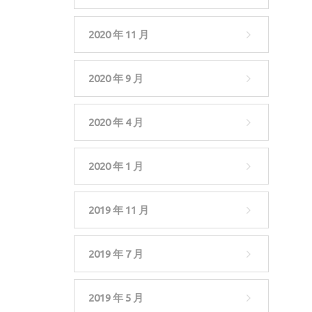
2020 年 11 月
2020 年 9 月
2020 年 4 月
2020 年 1 月
2019 年 11 月
2019 年 7 月
2019 年 5 月