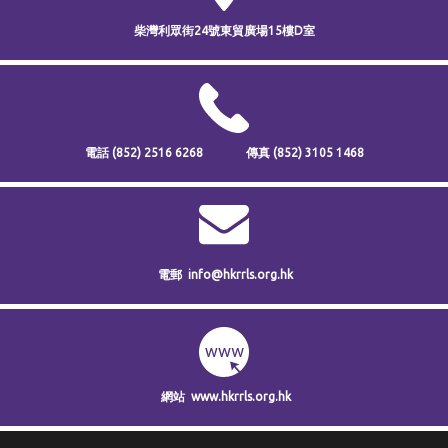
柴灣利眾街24號
東貿廣場15樓D室
電話
(852) 2516 6268
傳真
(852) 3105 1468
電郵
info@hkrrls.org.hk
網站
www.hkrrls.org.hk