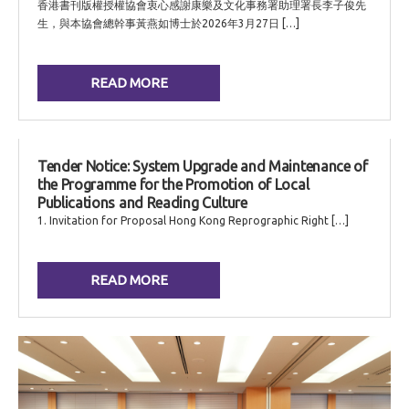
香港書刊版權授權協會衷心感謝康樂及文化事務署助理署長李子俊先
生，與本協會總幹事黃燕如博士於2026年3月27日 […]
READ MORE
Tender Notice: System Upgrade and Maintenance of
the Programme for the Promotion of Local
Publications and Reading Culture
1. Invitation for Proposal Hong Kong Reprographic Right […]
READ MORE