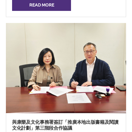
READ MORE
與康樂及文化事務署簽訂「推廣本地出版書籍及閱讀
文化計劃」第三階段合作協議