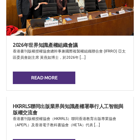
2026年世界知識產權組織會議
香港書刊版權授權協會總幹事兼國際複製權組織聯合會 (IFRRO) 亞太
區委員會副主席 黃燕如博士，於2026年 […]
READ MORE
HKRRLS聯同出版業界與知識產權署舉行人工智能與
版權交流會
香港書刊版權授權協會（HKRRLS）聯同香港教育出版專業協會
（APEPL）及香港電子教科書協會（HETA）代表 […]