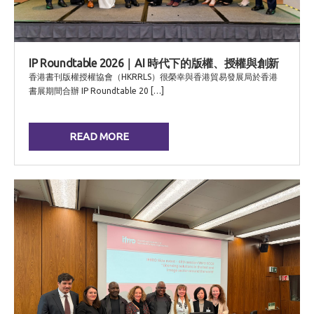
IP Roundtable 2026｜AI 時代下的版權、授權與創新
香港書刊版權授權協會（HKRRLS）很榮幸與香港貿易發展局於香港
書展期間合辦 IP Roundtable 20 […]
READ MORE