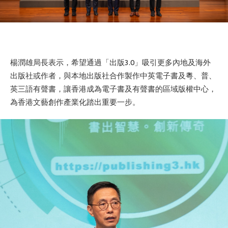
楊潤雄局長表示，希望通過「出版3.0」吸引更多內地及海外
出版社或作者，與本地出版社合作製作中英電子書及粵、普、
英三語有聲書，讓香港成為電子書及有聲書的區域版權中心，
為香港文藝創作產業化踏出重要一步。