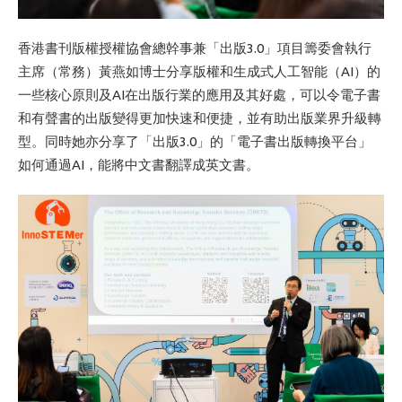
香港書刊版權授權協會總幹事兼「出版3.0」項目籌委會執行
主席（常務）黃燕如博士分享版權和生成式人工智能（AI）的
一些核心原則及AI在出版行業的應用及其好處，可以令電子書
和有聲書的出版變得更加快速和便捷，並有助出版業界升級轉
型。同時她亦分享了「出版3.0」的「電子書出版轉換平台」
如何通過AI，能將中文書翻譯成英文書。