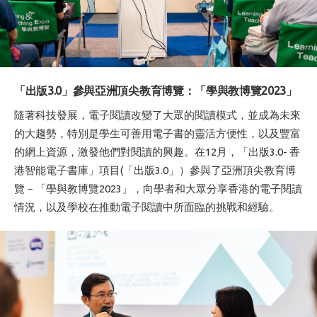
「出版3.0」參與亞洲頂尖教育博覽：「學與教博覽2023」
隨著科技發展，電子閱讀改變了大眾的閱讀模式，並成為未來
的大趨勢，特別是學生可善用電子書的靈活方便性，以及豐富
的網上資源，激發他們對閱讀的興趣。在12月，「出版3.0- 香
港智能電子書庫」項目(「出版3.0」）參與了亞洲頂尖教育博
覽－「學與教博覽2023」，向學者和大眾分享香港的電子閱讀
情況，以及學校在推動電子閱讀中所面臨的挑戰和經驗。