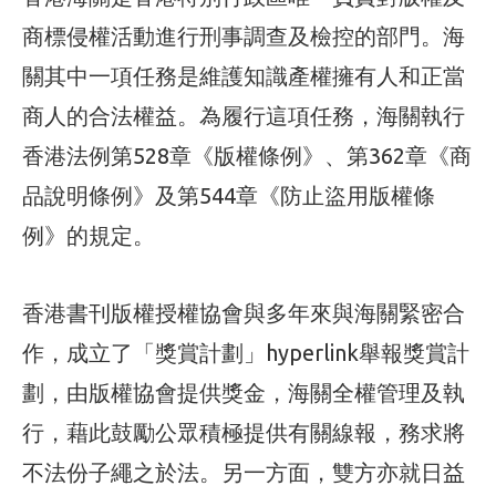
商標侵權活動進行刑事調查及檢控的部門。海
關其中一項任務是維護知識產權擁有人和正當
商人的合法權益。為履行這項任務，海關執行
香港法例第528章《版權條例》、第362章《商
品說明條例》及第544章《防止盜用版權條
例》的規定。
香港書刊版權授權協會與多年來與海關緊密合
作，成立了「獎賞計劃」hyperlink舉報獎賞計
劃，由版權協會提供獎金，海關全權管理及執
行，藉此鼓勵公眾積極提供有關線報，務求將
不法份子繩之於法。另一方面，雙方亦就日益