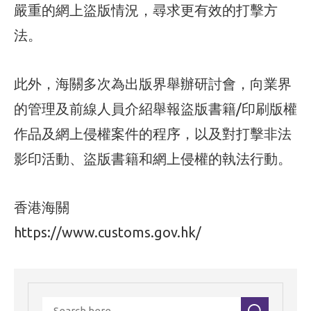
嚴重的網上盜版情況，尋求更有效的打擊方
法。
此外，海關多次為出版界舉辦研討會，向業界
的管理及前線人員介紹舉報盜版書籍/印刷版權
作品及網上侵權案件的程序，以及對打擊非法
影印活動、盜版書籍和網上侵權的執法行動。
香港海關
https://www.customs.gov.hk/