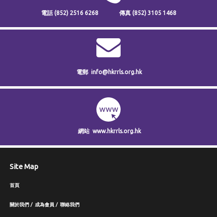
電話
(852) 2516 6268
傳真
(852) 3105 1468
電郵
info@hkrrls.org.hk
網站
www.hkrrls.org.hk
Site Map
首頁
關於我們
成為會員
聯絡我們